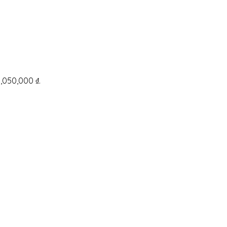
 1,050,000 ₫.