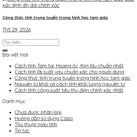
Công thức tính trung tuyến trong hình học tam giác
Th5 29, 2026
Bài viết mới
Cách tính Tam tai, Hoang ốc, Kim lâu chuẩn nhất
Cách tính lãi suất vay chuẩn xác cho người dùng
Công thức tính trung tuyến trong hình học tam giác
Nguyên tử khối và cách tính khối lượng nguyên tử
Cách tính công suất tiêu thụ điện chính xác nhất
Danh mục
Chưa được phân loại
Hướng dẫn sử dụng Casio
Thủ thuật máy tính
Tin tức