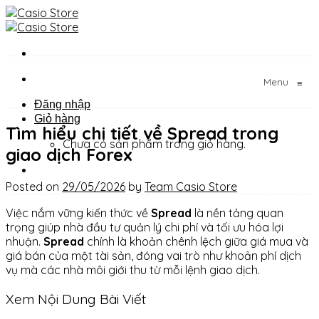
Skip
to
content
HOTLINE ĐẶT HÀNG: (02838) 7897867
Menu
≡
Đăng nhập
Giỏ hàng
Tìm hiểu chi tiết về Spread trong
Chưa có sản phẩm trong giỏ hàng.
giao dịch Forex
Posted on
29/05/2026
by
Team Casio Store
Việc nắm vững kiến thức về
Spread
là nền tảng quan
trọng giúp nhà đầu tư quản lý chi phí và tối ưu hóa lợi
nhuận.
Spread
chính là khoản chênh lệch giữa giá mua và
giá bán của một tài sản, đóng vai trò như khoản phí dịch
vụ mà các nhà môi giới thu từ mỗi lệnh giao dịch.
Xem Nội Dung Bài Viết