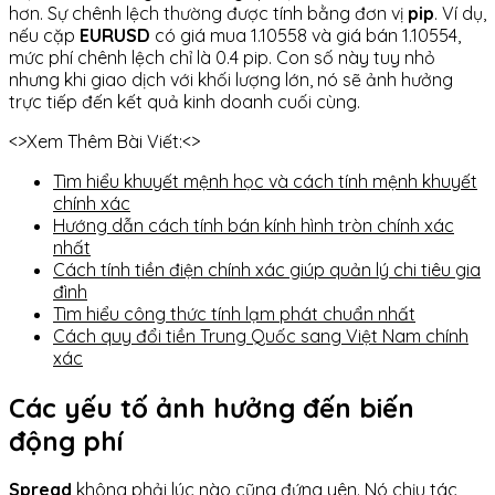
hơn. Sự chênh lệch thường được tính bằng đơn vị
pip
. Ví dụ,
nếu cặp
EURUSD
có giá mua 1.10558 và giá bán 1.10554,
mức phí chênh lệch chỉ là 0.4 pip. Con số này tuy nhỏ
nhưng khi giao dịch với khối lượng lớn, nó sẽ ảnh hưởng
trực tiếp đến kết quả kinh doanh cuối cùng.
<>Xem Thêm Bài Viết:<>
Tìm hiểu khuyết mệnh học và cách tính mệnh khuyết
chính xác
Hướng dẫn cách tính bán kính hình tròn chính xác
nhất
Cách tính tiền điện chính xác giúp quản lý chi tiêu gia
đình
Tìm hiểu công thức tính lạm phát chuẩn nhất
Cách quy đổi tiền Trung Quốc sang Việt Nam chính
xác
Các yếu tố ảnh hưởng đến biến
động phí
Spread
không phải lúc nào cũng đứng yên. Nó chịu tác