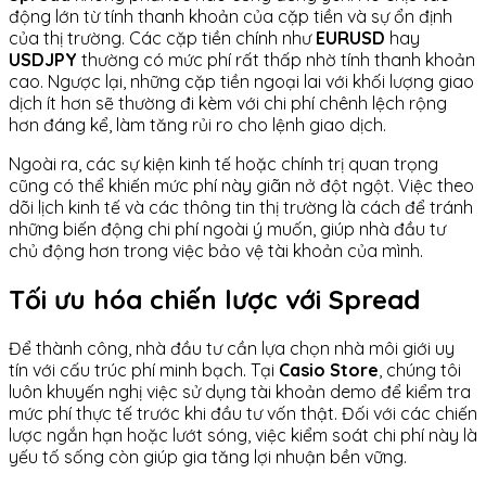
động lớn từ tính thanh khoản của cặp tiền và sự ổn định
của thị trường. Các cặp tiền chính như
EURUSD
hay
USDJPY
thường có mức phí rất thấp nhờ tính thanh khoản
cao. Ngược lại, những cặp tiền ngoại lai với khối lượng giao
dịch ít hơn sẽ thường đi kèm với chi phí chênh lệch rộng
hơn đáng kể, làm tăng rủi ro cho lệnh giao dịch.
Ngoài ra, các sự kiện kinh tế hoặc chính trị quan trọng
cũng có thể khiến mức phí này giãn nở đột ngột. Việc theo
dõi lịch kinh tế và các thông tin thị trường là cách để tránh
những biến động chi phí ngoài ý muốn, giúp nhà đầu tư
chủ động hơn trong việc bảo vệ tài khoản của mình.
Tối ưu hóa chiến lược với Spread
Để thành công, nhà đầu tư cần lựa chọn nhà môi giới uy
tín với cấu trúc phí minh bạch. Tại
Casio Store
, chúng tôi
luôn khuyến nghị việc sử dụng tài khoản demo để kiểm tra
mức phí thực tế trước khi đầu tư vốn thật. Đối với các chiến
lược ngắn hạn hoặc lướt sóng, việc kiểm soát chi phí này là
yếu tố sống còn giúp gia tăng lợi nhuận bền vững.